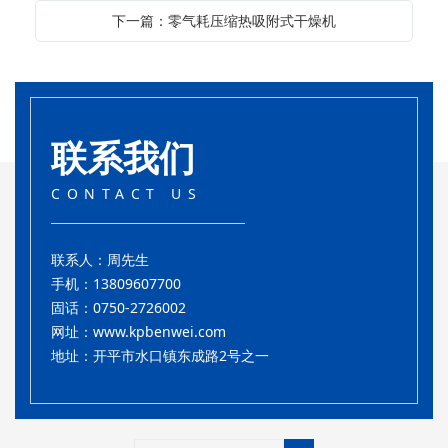
下一篇：零气耗压缩热吸附式干燥机
联系我们
CONTACT US
联系人：周先生
手机：13809607700
固话：0750-2726002
网址：
www.kpbenwei.com
地址：开平市水口镇东成路2号之一