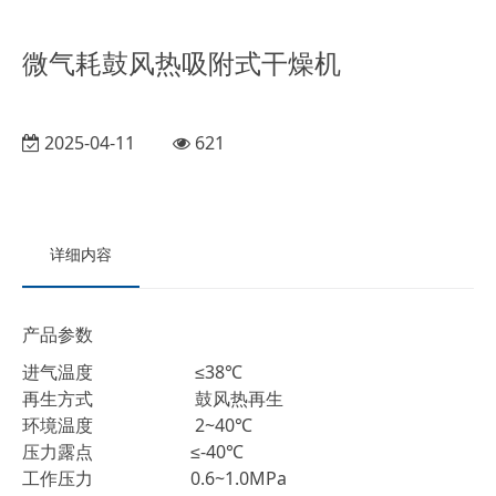
微气耗鼓风热吸附式干燥机
2025-04-11
621
详细内容
产品参数
进气温度 ≤38℃
再生方式 鼓风热再生
环境温度 2~40℃
压力露点 ≤-40℃
工作压力 0.6~1.0MPa