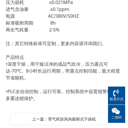
压力损耗 ≤0.021MPa
进气含油量 ≤0.1ppm
电源 AC/380V/50HZ
标准吸附周期 8h
再生气耗量 2-5%
注：其它特殊标准可定制，更多内容请详询我们。
产品特点
•深度干燥，用干燥洁净的成品气吹冷，压力露点可
达-70℃。8小时长运行周期，带露点控制功能，最大程度
节省能耗。
•PLC全自动控制，运行可靠。控制系统中设置报警功能、
多重连锁保护。
联系方式
二维码
上一篇：零气耗鼓风热吸附式干燥机