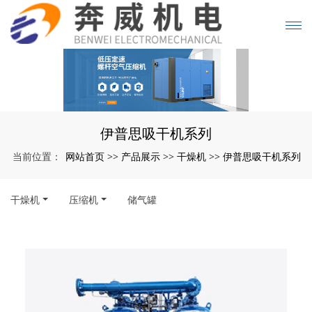
伊普思吸干机系列
网站首页
产品展示
干燥机
伊普思吸干机系列
当前位置：
>>
>>
>>
干燥机
压缩机
储气罐